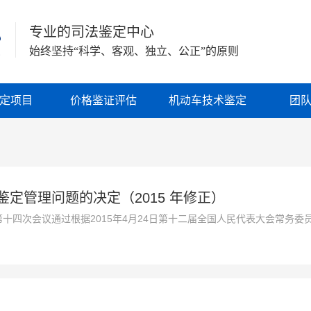
专业的司法鉴定中心
始终坚持“科学、客观、独立、公正”的原则
定项目
价格鉴证评估
机动车技术鉴定
团
定管理问题的决定（2015 年修正）
会第十四次会议通过根据2015年4月24日第十二届全国人民代表大会常务