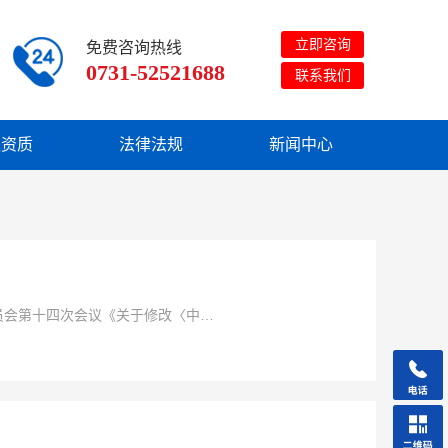
立即咨询
免费咨询热线
0731-52521688
联系我们
队资质
法律法规
新闻中心
委员会第十四次会议《关于修改〈中华