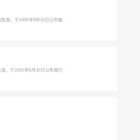
，于2005年9月30日公布施
于2005年9月30日公布施行。