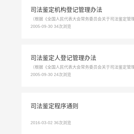
司法鉴定机构登记管理办法
（根据《全国人民代表大会常务委员会关于司法鉴定管理
2005-09-30 34次浏览
行。2000年8月14日公布的《司法鉴定机构管理办法》
司法鉴定人登记管理办法
（根据《全国人民代表大会常务委员会关于司法鉴定管理
2005-09-30 24次浏览
2000年8月14日公布的《司法鉴定人管理办法》（司法
司法鉴定程序通则
2016-03-02 36次浏览