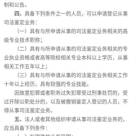
制和公告。
四、
具备下列条件之一的人员，可以申请登记从事
司法鉴定业务：
（一）具有与所申请从事的司法鉴定业务相关的高
级专业技术职称；
（二）具有与所申请从事的司法鉴定业务相关的专
业执业资格或者高等院校相关专业本科以上学历，从事
相关工作五年以上；
（三）具有与所申请从事的司法鉴定业务相关工作
十年以上经历，具有较强的专业技能。
因故意犯罪或者职务过失犯罪受过刑事处罚的，受
过开除公职处分的，以及被撤销鉴定人登记的人员，不
得从事司法鉴定业务。
五、
法人或者其他组织申请从事司法鉴定业务的，
应当具备下列条件：