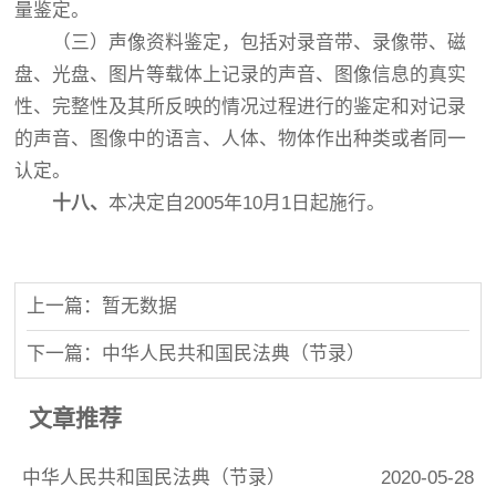
量鉴定。
（三）声像资料鉴定，包括对录音带、录像带、磁
盘、光盘、图片等载体上记录的声音、图像信息的真实
性、完整性及其所反映的情况过程进行的鉴定和对记录
的声音、图像中的语言、人体、物体作出种类或者同一
认定。
十八、
本决定自2005年10月1日起施行。
上一篇：暂无数据
下一篇：中华人民共和国民法典（节录）
文章推荐
中华人民共和国民法典（节录）
2020-05-28