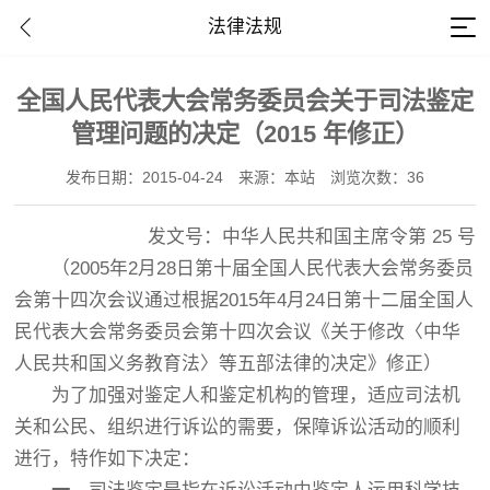
法律法规
全国人民代表大会常务委员会关于司法鉴定
管理问题的决定（2015 年修正）
发布日期：2015-04-24
来源：本站
浏览次数：36
发文号：中华人民共和国主席令第 25 号
（2005年2月28日第十届全国人民代表大会常务委员
会第十四次会议通过根据2015年4月24日第十二届全国人
民代表大会常务委员会第十四次会议《关于修改〈中华
人民共和国义务教育法〉等五部法律的决定》修正）
为了加强对鉴定人和鉴定机构的管理，适应司法机
关和公民、组织进行诉讼的需要，保障诉讼活动的顺利
进行，特作如下决定：