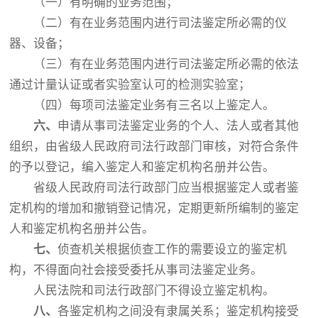
（一）有明确的业务范围；
（二）有在业务范围内进行司法鉴定所必需的仪
器、设备；
（三）有在业务范围内进行司法鉴定所必需的依法
通过计量认证或者实验室认可的检测实验室；
（四）每项司法鉴定业务有三名以上鉴定人。
六、
申请从事司法鉴定业务的个人、法人或者其他
组织，由省级人民政府司法行政部门审核，对符合条件
的予以登记，编入鉴定人和鉴定机构名册并公告。
省级人民政府司法行政部门应当根据鉴定人或者鉴
定机构的增加和撤销登记情况，定期更新所编制的鉴定
人和鉴定机构名册并公告。
七、
侦查机关根据侦查工作的需要设立的鉴定机
构，不得面向社会接受委托从事司法鉴定业务。
人民法院和司法行政部门不得设立鉴定机构。
八、
各鉴定机构之间没有隶属关系；鉴定机构接受