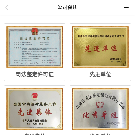
公司资质
司法鉴定许可证
先进单位