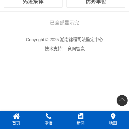
先进集体
优秀单位
已全部显示完
Copyright © 2025 湖南锦程司法鉴定中心
技术支持：
竞网智赢
首页
电话
新闻
地图