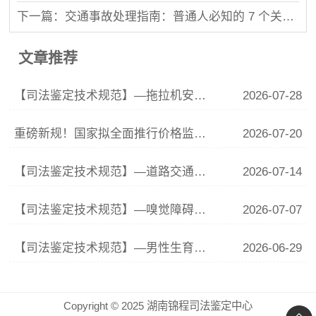
下一篇：交通事故处理指南：普通人必知的 7 个关键步骤
文章推荐
【司法鉴定技术规范】—拖拉机安全技术规范
2026-07-28
重磅新规！国家拟全面推行价格监督员制度，市场价格监管迎来大升级
2026-07-20
【司法鉴定技术规范】—道路交通设施安全技术状况鉴定规范
2026-07-14
【司法鉴定技术规范】—嗅觉障碍的法医学评定
2026-07-07
【司法鉴定技术规范】—男性生育功能障碍法医学鉴定
2026-06-29
Copyright © 2025 湖南锦程司法鉴定中心