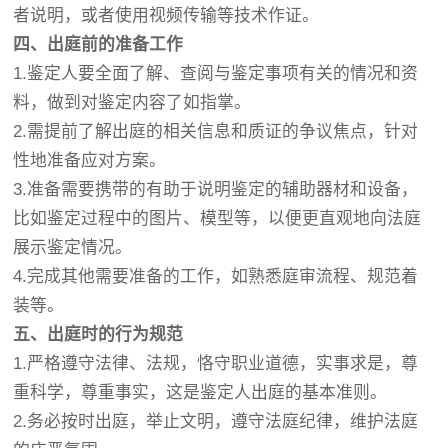
者说明，或者使用视频传输等技术作证。
四、出庭前的准备工作
1.鉴定人要全面了解、查阅与鉴定事项有关的情况和资
料，做到对鉴定内容了如指掌。
2.需提前了解出庭的相关信息和质证的争议焦点，针对
性地准备应对方案。
3.准备需要携带的有助于说明鉴定的辅助器材和设备，
比如鉴定过程中的图片、模型等，以便更直观地向法庭
展示鉴定情况。
4.完成其他需要准备的工作，如熟悉庭审流程、规范着
装等。
五、出庭时的行为规范
1.严格遵守法律、法规，恪守职业道德，实事求是，尊
重科学，尊重事实，这是鉴定人出庭的基本准则。
2.务必按时出庭，举止文明，遵守法庭纪律，维护法庭