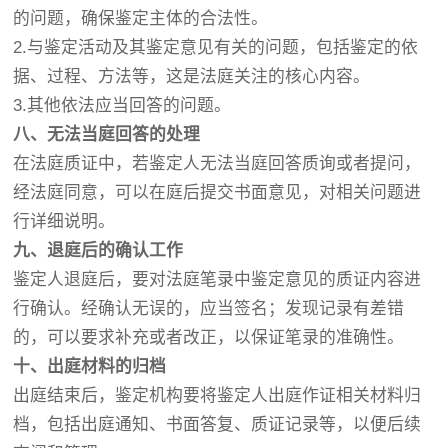
的问题，确保鉴定主体的合法性。
2.与鉴定活动及其鉴定意见有关的问题，包括鉴定的依
据、过程、方法等，这是法庭关注的核心内容。
3.其他依法应当回答的问题。
八、无法当庭回答的处理
在法庭质证中，若鉴定人无法当庭回答质询或者提问，
经法庭同意，可以在庭后提交书面意见，对相关问题进
行详细说明。
九、退庭后的确认工作
鉴定人退庭后，要对法庭笔录中鉴定意见的质证内容进
行确认。经确认无误的，应当签名；发现记录有差错
的，可以要求补充或者改正，以保证笔录的准确性。
十、出庭材料的归档
出庭结束后，鉴定机构要将鉴定人出庭作证相关材料归
档，包括出庭通知、书面答复、质证记录等，以便后续