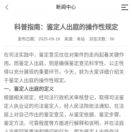
新闻中心
科普指南：鉴定人出庭的操作性规定
发布日期：2025-09-18
来源：本站
浏览次数：56
在司法实践中，鉴定意见往往对案件的走向起着关键作
用。而鉴定人出庭，则是确保鉴定意见科学性、公正性
得以充分展现的重要环节。今天，就为大家详细介绍关
于鉴定人出庭的操作性规定。
一、鉴定人出庭的定义
根据相关规定，经司法行政机关审核登记，取得司法鉴
定人执业证的司法鉴定人，经人民法院依法通知，在法
庭上对自己作出的鉴定意见，从鉴定依据、鉴定步骤、
鉴定方法、可靠程度等方面进行解释和说明，并在法庭
上当面回答质询和提问的行为，即为鉴定人出庭作证。