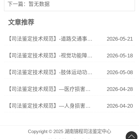
下一篇：暂无数据
文章推荐
【司法鉴定技术规范】-道路交通事故受伤人员精神伤残评定规范
2026-05-21
【司法鉴定技术规范】-视觉功能障碍法医学鉴定规范
2026-05-18
【司法鉴定技术规范】-肢体运动功能评定
2026-05-08
【司法鉴定技术规范】—医疗损害司法鉴定指南
2026-04-28
【司法鉴定技术规范】—人身损害后续诊疗项目评定指南
2026-04-20
Copyright © 2025 湖南锦程司法鉴定中心