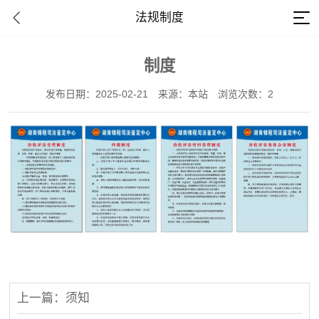
法规制度
制度
发布日期：2025-02-21
来源：本站
浏览次数：2
上一篇：须知