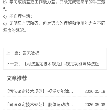
b) 学习成绩差或工作能力差，只能完成较简单的手工劳
动
c) 能自理生活；
d) 无明显言语障碍，但对语言的理解和使用能力有不同
程度的延迟。
湖南锦程司法鉴定中心
上一篇：暂无数据
下一篇：【司法鉴定技术规范】-视觉功能障碍法医学鉴定规范
文章推荐
【司法鉴定技术规范】-视觉功能障碍法医学鉴定规范
2026-05-18
【司法鉴定技术规范】-肢体运动功能评定
2026-05-08