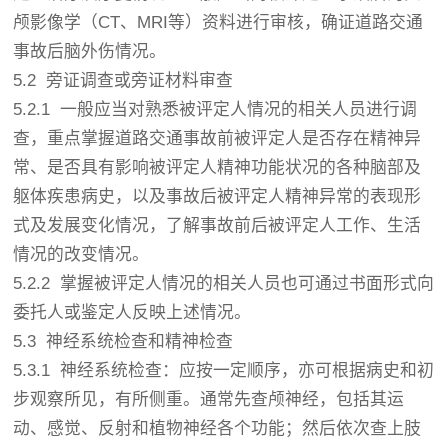
颅影像学（CT、MRI等）资料进行审核，确证道路交通
事故后脑外伤情况。
5.2 旁证调查或旁证材料审查
5.2.1 一般应当对熟悉被评定人情况的相关人员进行调
查，重点掌握道路交通事故前被评定人是否存在精神异
常、是否具有影响被评定人精神功能状况的各种脑部及
躯体疾患病史，以及事故后被评定人精神异常的表现形
式及发展变化情况，了解事故前后被评定人工作、生活
情况的改变情况。
5.2.2 掌握被评定人情况的相关人员也可通过书面形式向
委托人或鉴定人反映上述情况。
5.3 神经系统检查和精神检查
5.3.1 神经系统检查：应按一定顺序，亦可根据病史和初
步观察所见，有所侧重。通常先查颅神经，包括其运
动、感觉、反射和植物神经各个功能；然后依次查上肢