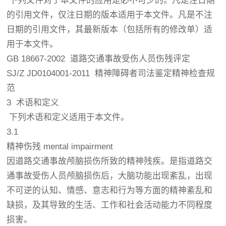
下列文件对于本文件的应用是必不可少的。凡是注日期
的引用文件，仅注日期的版本适用于本文件。凡是不注
日期的引用文件，其最新版本（包括所有的修改单）适
用于本文件。
GB 18667-2002 道路交通事故受伤人员伤残评定
SJ/Z JD0104001-2011 精神障碍者司法鉴定精神检查规
范
3 术语和定义
下列术语和定义适用于本文件。
3.1
精神伤残 mental impairment
因道路交通事故颅脑损伤所致的精神残疾。是指道路交
通事故受伤人员颅脑损伤后，大脑功能出现紊乱，出现
不可逆的认知、情感、意志和行为等方面的精神紊乱和
缺损，及其导致的生活、工作和社会活动能力不同程度
损害。