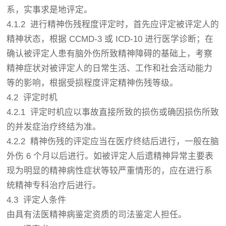
系，实事求是地评定。
4.1.2 进行精神伤残程度评定时，首先应评定被评定人的
精神状态，根据 CCMD-3 或 ICD-10 进行医学诊断；在
确认被评定人患有脑外伤所致精神障碍的基础上，考察
精神症状对被评定人的日常生活、工作和社会活动能力
等的影响，根据受损程度评定精神伤残等级。
4.2 评定时机
4.2.1 评定时机应以事故直接所致的损伤或确因损伤所致
的并发症治疗终结为准。
4.2.2 精神伤残的评定应当在医疗终结后进行，一般在脑
外伤 6 个月以后进行。如被评定人后遗精神异常主要表
现为明显的精神病性症状等较严重情形的，应在进行系
统精神专科治疗后进行。
4.3 评定人条件
由具有法医精神病鉴定资质的司法鉴定人担任。