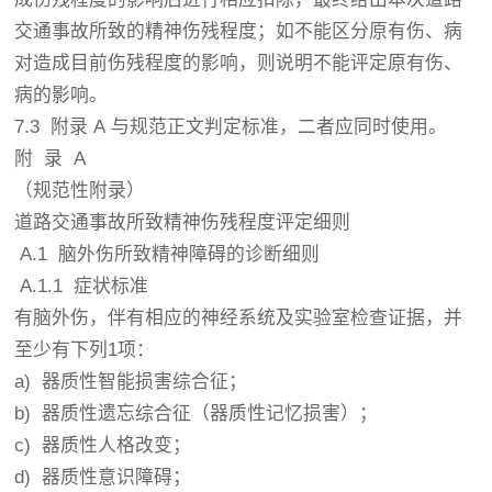
交通事故所致的精神伤残程度；如不能区分原有伤、病
对造成目前伤残程度的影响，则说明不能评定原有伤、
病的影响。
7.3 附录 A 与规范正文判定标准，二者应同时使用。
附 录 A
（规范性附录）
道路交通事故所致精神伤残程度评定细则
A.1 脑外伤所致精神障碍的诊断细则
A.1.1 症状标准
有脑外伤，伴有相应的神经系统及实验室检查证据，并
至少有下列1项：
a) 器质性智能损害综合征；
b) 器质性遗忘综合征（器质性记忆损害）；
c) 器质性人格改变；
d) 器质性意识障碍；