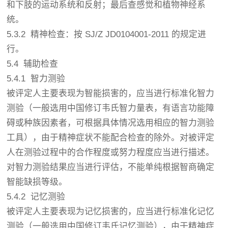
和下肢的运动系统和反射；最后查感觉和植物神经系
统。
5.3.2 精神检查：按 SJ/Z JD0104001-2011 的规定进
行。
5.4 辅助检查
5.4.1 智力测验
被评定人主要表现为智能损害的，应当进行标准化智力
测验（一般选用中国修订韦氏智力量表，有语言功能障
碍或种族因素者，可根据具体情况选用相应的智力测验
工具），由于精神症状不能配合检查的除外。对被评定
人在测验过程中的合作程度或努力程度应当进行描述。
对智力测验结果应当进行评估，不能单纯根据智商确定
智能缺损等级。
5.4.2 记忆测验
被评定人主要表现为记忆损害的，应当进行标准化记忆
测验（一般选用中国修订韦氏记忆测验），由于精神症