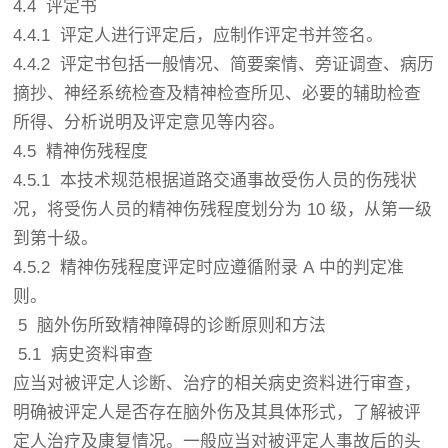
4.4 评定书
4.4.1 评定人进行评定后，应制作评定书并签名。
4.4.2 评定书包括一般情况、简要案情、旁证调查、病历
摘抄、神经系统检查及精神检查所见、必要的辅助检查
所得、分析说明及评定意见等内容。
4.5 精神伤残程度
4.5.1 本技术规范根据道路交通事故受伤人员的伤残状
况，将受伤人员的精神伤残程度划分为 10 级，从第一级
到第十级。
4.5.2 精神伤残程度评定时应遵循附录 A 中的判定准
则。
5 脑外伤所致精神障碍的诊断原则和方法
5.1 病史资料审查
应当对被评定人诊断、治疗的相关病史资料进行审查，
明确被评定人是否存在脑外伤及其具体形式，了解被评
定人治疗及康复情况。一般应当对被评定人事故后的头