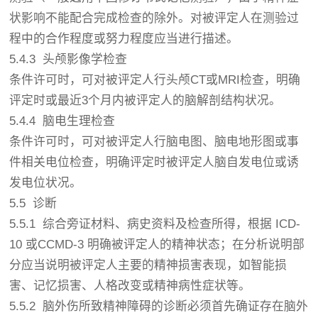
状影响不能配合完成检查的除外。对被评定人在测验过
程中的合作程度或努力程度应当进行描述。
5.4.3 头颅影像学检查
条件许可时，可对被评定人行头颅CT或MRI检查，明确
评定时或最近3个月内被评定人的脑解剖结构状况。
5.4.4 脑电生理检查
条件许可时，可对被评定人行脑电图、脑电地形图或事
件相关电位检查，明确评定时被评定人脑自发电位或诱
发电位状况。
5.5 诊断
5.5.1 综合旁证材料、病史资料及检查所得，根据 ICD-
10 或CCMD-3 明确被评定人的精神状态；在分析说明部
分应当说明被评定人主要的精神损害表现，如智能损
害、记忆损害、人格改变或精神病性症状等。
5.5.2 脑外伤所致精神障碍的诊断必须首先确证存在脑外