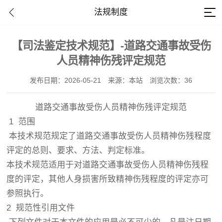
法规制度
【司法鉴定技术规范】-道路交通事故受伤
人员精神伤残评定规范
发布日期：2026-05-21
来源：本站
浏览次数：36
道路交通事故受伤人员精神伤残评定规范
1 范围
本技术规范规定了道路交通事故受伤人员精神伤残程度
评定的总则、要求、方法、判定标准。
本技术规范适用于对道路交通事故受伤人员精神伤残程
度的评定，其他人身损害所致精神伤残程度的评定亦可
参照执行。
2 规范性引用文件