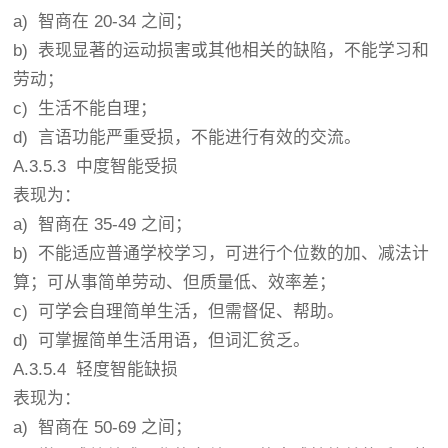
a) 智商在 20-34 之间；
b) 表现显著的运动损害或其他相关的缺陷，不能学习和
劳动；
c) 生活不能自理；
d) 言语功能严重受损，不能进行有效的交流。
A.3.5.3 中度智能受损
表现为：
a) 智商在 35-49 之间；
b) 不能适应普通学校学习，可进行个位数的加、减法计
算；可从事简单劳动、但质量低、效率差；
c) 可学会自理简单生活，但需督促、帮助。
d) 可掌握简单生活用语，但词汇贫乏。
A.3.5.4 轻度智能缺损
表现为：
a) 智商在 50-69 之间；