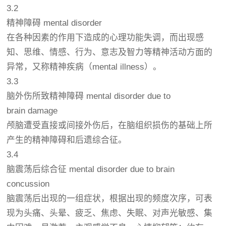
3.2
精神障碍 mental disorder
在各种因素的作用下造成的心理功能失调，而出现感
知、思维、情感、行为、意志及智力等精神活动方面的
异常，又称精神疾病（mental illness）。
3.3
脑外伤所致精神障碍 mental disorder due to
brain damage
颅脑遭受直接或间接外伤后，在脑组织损伤的基础上所
产生的精神障碍和后遗综合征。
3.4
脑震荡后综合征 mental disorder due to brain
concussion
脑震荡后出现的一组症状，根据出现的频度次序，可表
现为头痛、头晕、疲乏、焦虑、失眠、对声光敏感、集