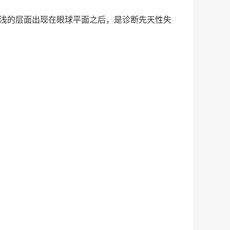
深度变浅的层面出现在眼球平面之后，是诊断先天性失