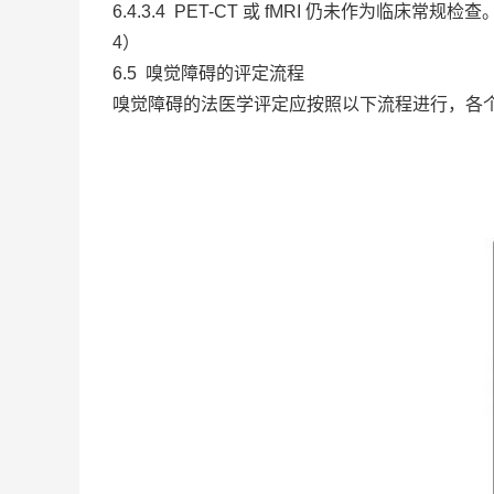
6.4.3.4 PET-CT 或 fMRI 仍未作为
4）
6.5 嗅觉障碍的评定流程
嗅觉障碍的法医学评定应按照以下流程进行，各