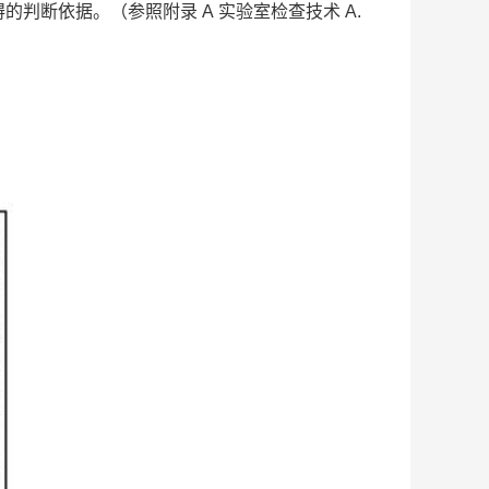
障碍的判断依据。（参照附录 A 实验室检查技术 A.