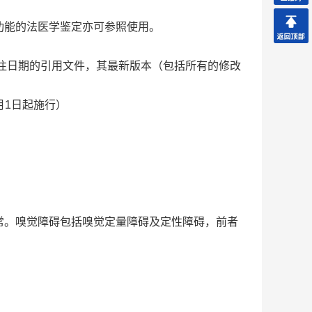
功能的法医学鉴定亦可参照使用。
注日期的引用文件，其最新版本（包括所有的修改
月1日起施行）
常。嗅觉障碍包括嗅觉定量障碍及定性障碍，前者