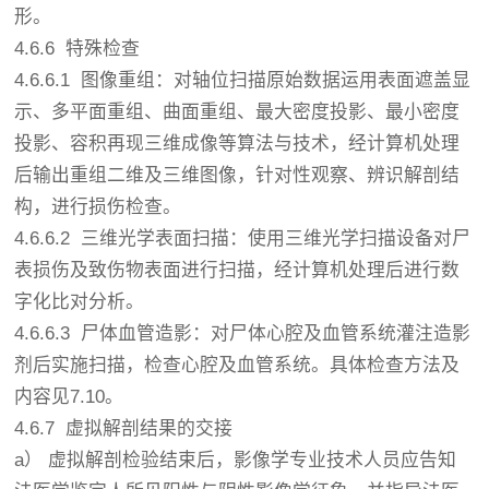
形。
4.6.6 特殊检查
4.6.6.1 图像重组：对轴位扫描原始数据运用表面遮盖显
示、多平面重组、曲面重组、最大密度投影、最小密度
投影、容积再现三维成像等算法与技术，经计算机处理
后输出重组二维及三维图像，针对性观察、辨识解剖结
构，进行损伤检查。
4.6.6.2 三维光学表面扫描：使用三维光学扫描设备对尸
表损伤及致伤物表面进行扫描，经计算机处理后进行数
字化比对分析。
4.6.6.3 尸体血管造影：对尸体心腔及血管系统灌注造影
剂后实施扫描，检查心腔及血管系统。具体检查方法及
内容见7.10。
4.6.7 虚拟解剖结果的交接
a） 虚拟解剖检验结束后，影像学专业技术人员应告知