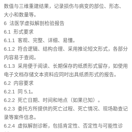
数值与三维重建结果，记录损伤与病变的部位、形态、
大小和数量等。
6 法医学虚拟解剖检验报告
6.1 形式要求
6.1.1 客观、完整、详细、易懂。
6.1.2 符合逻辑、结构合理、采用推论短文形式，各部分
内容易于查阅。
6.1.3 采用便于阅读、长期保存的纸质形式留存，如使用
电子文档存储文本资料应同时出具纸质形式的报告。
6.2 内容要求
6.2.1 同 5.1。
6.2.2 死亡日期、时间和地点（如果已知）。
6.2.3 委托方所提供的死亡过程、死亡情况、现场勘查记
录等案件信息。
6.2.4 虚拟解剖诊断，包括肯定性、否定性与可能性诊