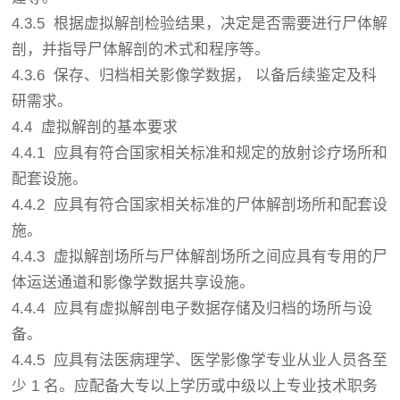
4.3.5 根据虚拟解剖检验结果，决定是否需要进行尸体解
剖，并指导尸体解剖的术式和程序等。
4.3.6 保存、归档相关影像学数据， 以备后续鉴定及科
研需求。
4.4 虚拟解剖的基本要求
4.4.1 应具有符合国家相关标准和规定的放射诊疗场所和
配套设施。
4.4.2 应具有符合国家相关标准的尸体解剖场所和配套设
施。
4.4.3 虚拟解剖场所与尸体解剖场所之间应具有专用的尸
体运送通道和影像学数据共享设施。
4.4.4 应具有虚拟解剖电子数据存储及归档的场所与设
备。
4.4.5 应具有法医病理学、
医学影像学专业
从业人员各至
少 1 名。应配备大专以上学历或中级以上专业技术职务