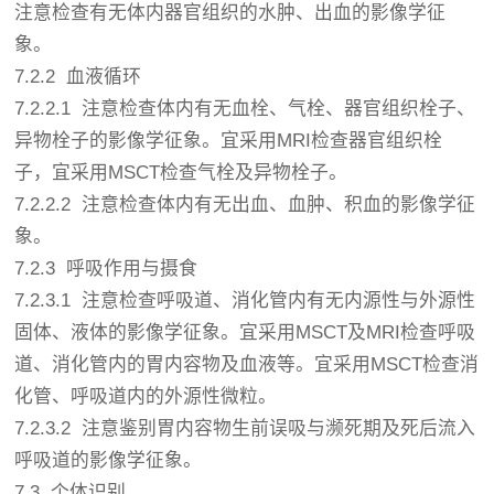
注意检查有无体内器官组织的水肿、出血的影像学征
象。
7.2.2 血液循环
7.2.2.1 注意检查体内有无血栓、气栓、器官组织栓子、
异物栓子的影像学征象。宜采用MRI检查器官组织栓
子，宜采用MSCT检查气栓及异物栓子。
7.2.2.2 注意检查体内有无出血、血肿、积血的影像学征
象。
7.2.3 呼吸作用与摄食
7.2.3.1 注意检查呼吸道、消化管内有无内源性与外源性
固体、液体的影像学征象。宜采用MSCT及MRI检查呼吸
道、消化管内的胃内容物及血液等。宜采用MSCT检查消
化管、呼吸道内的外源性微粒。
7.2.3.2 注意鉴别胃内容物生前误吸与濒死期及死后流入
呼吸道的影像学征象。
7.3 个体识别