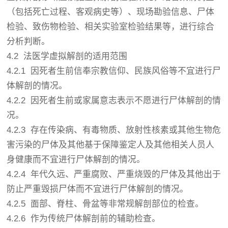
（包括死亡过程、客观病史等）、现场勘验信息、尸体
检验、致伤物检验、相关实验室检验结果等，进行综合
分析判断。
4.2 法医学虚拟解剖的适用范围
4.2.1 因死者生前信奉宗教信仰、民族风俗等不宜进行尸
体解剖的情况。
4.2.2 因死者生前或家属意志表示不愿进行尸体解剖的情
况。
4.2.3 存在传染病、有毒物质、放射性核素或其他生物危
害污染的尸体及其他基于保障鉴定人及其他相关人员人
身健康而不宜进行尸体解剖的情况。
4.2.4 年代久远、严重腐败、严重烧毁的尸体及其他出于
防止严重毁损尸体而不宜进行尸体解剖的情况。
4.2.5 面部、脊柱、骨盆等非常规解剖部位的检查。
4.2.6 作为传统尸体解剖前的辅助检查。