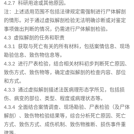
4.2.7 科研用途或其他原因。
注：上述适用范围不包括法律规定需强制进行尸体解剖
的情形。对于通过虚拟解剖检验无法明确诊断或对鉴定
事项做出判断的情况，仍需进行尸体解剖检验。
4.3 虚拟解剖的任务和职责
4.3.1 获取与死亡有关的所有材料，包括案情信息、现场
勘验信息、致伤物信息等。
4.3.2 进行尸表检验，结合相关材料初步判断死亡原因、
致伤方式、致伤物等，确定虚拟解剖的检查内容、部位
和方式。
4.3.3 通过虚拟解剖描述法医病理形态学所见，包括损
伤、病变的部位、类型、程度或病理状态等。
4.3.4 全面结合案情调查、现场勘验、尸表检验（及尸体
解剖）、致伤物检验结果等，综合分析死亡原因、死亡
方式、致伤方式、成伤机制、致伤物推断、损伤事件重
建等。