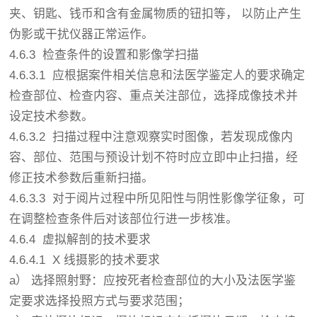
夹、钥匙、钱币和含有金属物质的钮扣等， 以防止产生
伪影或干扰仪器正常运作。
4.6.3 检查条件的设置和影像学扫描
4.6.3.1 应根据案件相关信息和法医学鉴定人的要求确定
检查部位、检查内容、重点关注部位，选择成像技术并
设定技术参数。
4.6.3.2 扫描过程中注意观察实时图像，若发现成像内
容、部位、范围与预设计划不符时应立即中止扫描，经
修正技术参数后重新扫描。
4.6.3.3 对于阅片过程中所见阳性与阴性影像学征象，可
在调整检查条件后对该部位行进一步核准。
4.6.4 虚拟解剖的技术要求
4.6.4.1 X 线摄影的技术要求
a） 选择照射野：应按死者检查部位的大小及法医学鉴
定要求选择投照方式与要求范围；