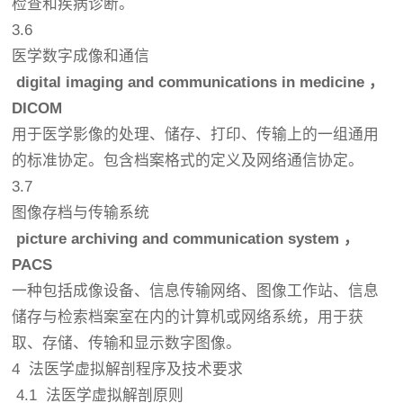
检查和疾病诊断。
3.6
医学数字成像和通信
digital
imaging
and
communications
in
medicine
，
DICOM
用于
医学影像
的处理、储存、打印、传输上的一组通用
的标准协定。包含档案格式的定义及网络通信协定。
3.7
图像存档与传输系统
picture
archiving
and
communication
system
，
PACS
一种包括成像设备、信息传输网络、图像工作站、信息
储存与检索档案室在内的计算机或网络系统，用于获
取、存储、传输和显示数字图像。
4 法医学虚拟解剖程序及技术要求
4.1 法医学虚拟解剖原则