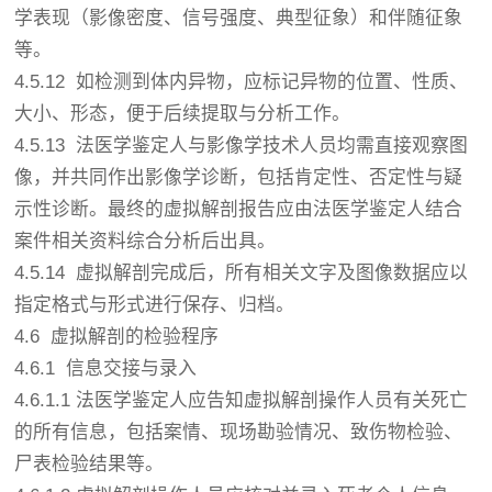
学表现（影像密度、信号强度、典型征象）和伴随征象
等。
4.5.12 如检测到体内异物，应标记异物的位置、性质、
大小、形态，便于后续提取与分析工作。
4.5.13 法医学鉴定人与影像学技术人员均需直接观察图
像，并共同作出影像学诊断，包括肯定性、否定性与疑
示性诊断。最终的虚拟解剖报告应由法医学鉴定人结合
案件相关资料综合分析后出具。
4.5.14 虚拟解剖完成后，所有相关文字及图像数据应以
指定格式与形式进行保存、归档。
4.6 虚拟解剖的检验程序
4.6.1 信息交接与录入
4.6.1.1 法医学鉴定人应告知虚拟解剖操作人员有关死亡
的所有信息，包括案情、现场勘验情况、致伤物检验、
尸表检验结果等。