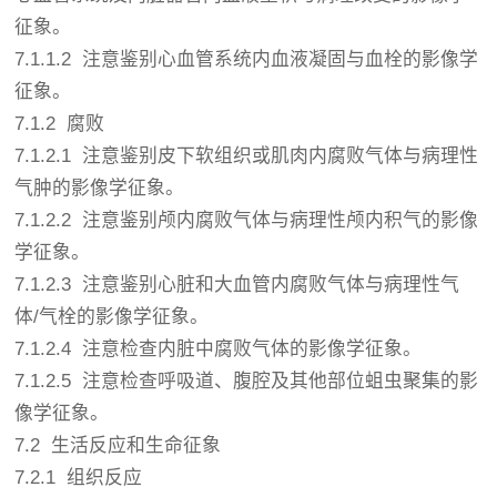
征象。
7.1.1.2 注意鉴别心血管系统内血液凝固与血栓的影像学
征象。
7.1.2 腐败
7.1.2.1 注意鉴别皮下软组织或肌肉内腐败气体与病理性
气肿的影像学征象。
7.1.2.2 注意鉴别颅内腐败气体与病理性颅内积气的影像
学征象。
7.1.2.3 注意鉴别心脏和大血管内腐败气体与病理性气
体/气栓的影像学征象。
7.1.2.4 注意检查内脏中腐败气体的影像学征象。
7.1.2.5 注意检查呼吸道、腹腔及其他部位蛆虫聚集的影
像学征象。
7.2 生活反应和生命征象
7.2.1 组织反应