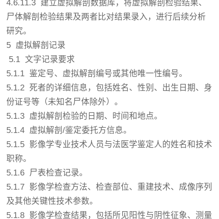
4.6.11.3
建立虚拟解剖数据库，将虚拟解剖检验结果、
尸体解剖检验结果及两者比对结果录入，进行后续分析
研究。
5 虚拟解剖记录
5.1 文字记录要求
5.1.1 鉴定号、虚拟解剖编号或其他唯一性编号。
5.1.2 死者的详细信息，包括姓名、性别、出生日期、身
份证号等（未知名尸体除外）。
5.1.3 虚拟解剖检验的日期、时间和地点。
5.1.4 虚拟解剖/鉴定委托方信息。
5.1.5 影像学专业技术人员与法医学鉴定人的姓名和技术
职称。
5.1.6 尸表检查记录。
5.1.7 影像学检查方法、检查部位、重建技术、成像序列
及其他关键性技术参数。
5.1.8 影像学检查结果，包括所见阳性与阴性征象、测量