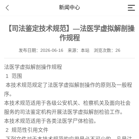
新闻中心
【司法鉴定技术规范】—法医学虚拟解剖操
作规程
发布日期：2026-06-16
来源：本站
浏览次数：26
法医学虚拟解剖操作规程
1 范围
本技术规范规定了法医学虚拟解剖操作的原则及一般程
序。
本技术规范适用于各级公安机关、检察机关及面向社会
服务的司法鉴定机构开展法医学虚拟解剖检验工作。
本技术规范适用于各类法医学尸体检验。
2 规范性引用文件