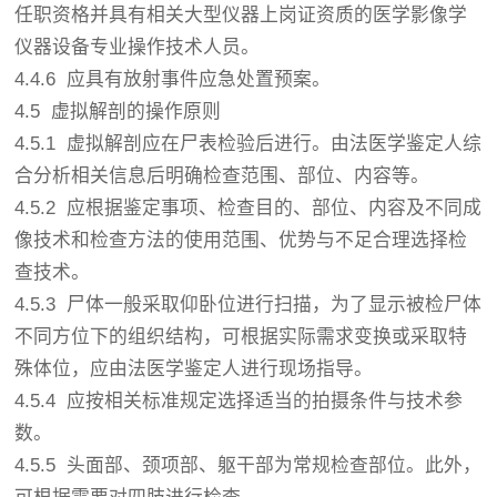
任职资格并具有相关大型仪器上岗证资质的医学影像学
仪器设备专业操作技术人员。
4.4.6 应具有放射事件应急处置预案。
4.5 虚拟解剖的操作原则
4.5.1 虚拟解剖应在尸表检验后进行。由法医学鉴定人综
合分析相关信息后明确检查范围、部位、内容等。
4.5.2 应根据鉴定事项、检查目的、部位、内容及不同成
像技术和检查方法的使用范围、优势与不足合理选择检
查技术。
4.5.3 尸体一般采取仰卧位进行扫描，为了显示被检尸体
不同方位下的组织结构，可根据实际需求变换或采取特
殊体位，应由法医学鉴定人进行现场指导。
4.5.4 应按相关标准规定选择适当的拍摄条件与技术参
数。
4.5.5 头面部、颈项部、躯干部为常规检查部位。此外，