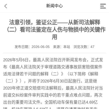
新闻中心
法意引领，鉴证公正——从新司法解释
（二）看司法鉴定在人伤与物损中的关键作
用
发布日期：2026-06-05
来源：本站
浏览次数：47
2026年5月6日，最高人民法院召开新闻发布会，正式发
布《最高人民法院关于审理道路交通事故损害赔偿案件
适用法律若干问题的解释（二）》（以下简称《解释
（二）》），并将于2026年6月30日起施行。这是继
2020年修正道交赔偿司法解释后，最高人民法院针对当
前道交纠纷案件审判实践中的若干重点难点问题，再次
出台的重要司法文件。全国机动车保有量已达4.69亿