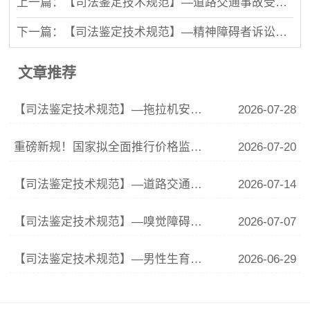
上一篇：【司法鉴定技术规范】—道路交通事故受伤人员精神伤残评定规范
下一篇：【司法鉴定技术规范】—精神障碍者诉讼能力评定
文章推荐
【司法鉴定技术规范】—拖拉机安全技术规范
2026-07-28
重磅新规！国家拟全面推行价格监督员制度，市场价格监管迎来大升级
2026-07-20
【司法鉴定技术规范】—道路交通设施安全技术状况鉴定规范
2026-07-14
【司法鉴定技术规范】—嗅觉障碍的法医学评定
2026-07-07
【司法鉴定技术规范】—男性生育功能障碍法医学鉴定
2026-06-29