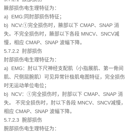
腋部损伤电生理特征为：
a) EMG:同肘部损伤特征；
b) NCV:①完全损伤时，腋部以下 CMAP、SNAP 消
失。不完全损伤时，腋部以下各段 MNCV、SNCV减
慢，相应 CMAP、SNAP 波幅下降。
5.7.2.2 肘部损伤
肘部损伤电生理特征为：
a) EMG：肘以下尺神经支配肌（小指展肌、第一骨间
肌、尺侧屈腕肌）可见异常针极肌电图特征，完全损伤
时无运动单位电位；
b) NCV：①完全损伤时，肘部以下 CMAP、SNAP 消
失。 不完全损伤时，肘以下各段 MNCV、SNCV减慢，
相应 CMAP、SNAP 波幅下降。
5.7.2.3 腕部损伤
腕部损伤电生理特征为：