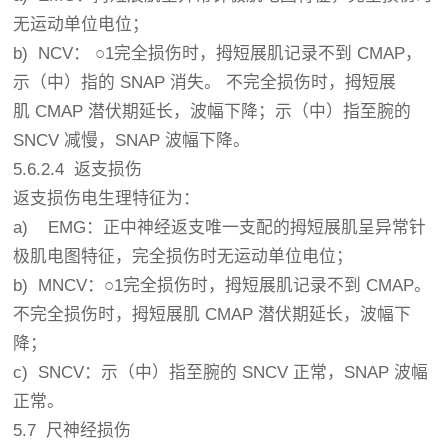
无运动单位电位；
b) NCV： ○1完全损伤时，拇短展肌记录不到 CMAP，
示（中）指的 SNAP 消失。 不完全损伤时，拇短展
肌 CMAP 潜伏期延长，波幅下降；示（中）指至腕的
SNCV 减慢，SNAP 波幅下降。
5.6.2.4 返支损伤
返支损伤电生理特征为：
a) EMG：正中神经返支唯一支配的拇短展肌呈异常针
极肌电图特征，完全损伤时无运动单位电位；
b) MNCV：○1完全损伤时，拇短展肌记录不到 CMAP。
不完全损伤时，拇短展肌 CMAP 潜伏期延长，波幅下
降；
c) SNCV：示（中）指至腕的 SNCV 正常，SNAP 波幅
正常。
5.7 尺神经损伤