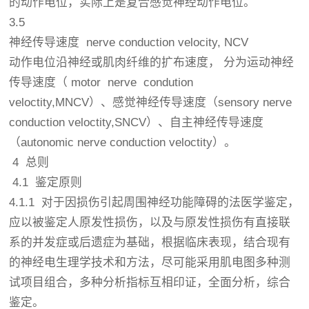
的动作电位，实际上是复合感觉神经动作电位。
3.5
神经传导速度 nerve conduction velocity, NCV
动作电位沿神经或肌肉纤维的扩布速度， 分为运动神经
传导速度（ motor nerve condution
veloctity,MNCV）、感觉神经传导速度（sensory nerve
conduction veloctity,SNCV）、自主神经传导速度
（autonomic nerve conduction veloctity）。
4 总则
4.1 鉴定原则
4.1.1 对于因损伤引起周围神经功能障碍的法医学鉴定，
应以被鉴定人原发性损伤，以及与原发性损伤有直接联
系的并发症或后遗症为基础，根据临床表现，结合现有
的神经电生理学技术和方法，尽可能采用肌电图多种测
试项目组合，多种分析指标互相印证，全面分析，综合
鉴定。