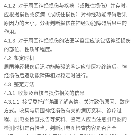
4.1.2 对于周围神经损伤与疾病（或既往损伤）并存时，
应根据损伤或疾病（或既往损伤）对神经功能障碍后果
原因力的大小，分析判断损伤在神经功能障碍后果中的
作用。
4.1.3 对于周围神经损伤的法医学鉴定应该包括神经损伤
的部位、性质和程度。
4.2 鉴定时机
周围神经损伤后遗功能障碍的鉴定应待医疗终结后，神
经损伤后遗功能障碍相对稳定时进行。
4.3 鉴定方法
4.3.1 收集及审核与损伤相关的信息
4.3.1.1 接受委托前详细了解案情，关注致伤原因、致伤
方式。收集与周围神经损伤有关的病历资料、诊疗过
程、肌电图检查报告等资料。鉴定人应当注意肌电图的
检测时机是否恰当，判断肌电图检查内容是否齐全