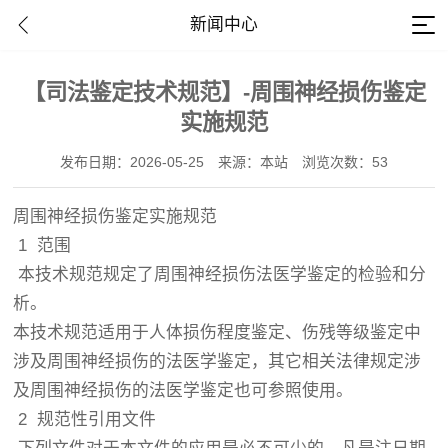
新闻中心
【司法鉴定技术规范】-周围神经损伤鉴定
实施规范
发布日期：2026-05-25
来源：本站
浏览次数：53
周围神经损伤鉴定实施规范
1 范围
本技术规范规定了周围神经损伤法医学鉴定的检验和分
析。
本技术规范适用于人体损伤程度鉴定、伤残等级鉴定中
涉及周围神经损伤的法医学鉴定，其它相关法律规定涉
及周围神经损伤的法医学鉴定也可参照使用。
2 规范性引用文件