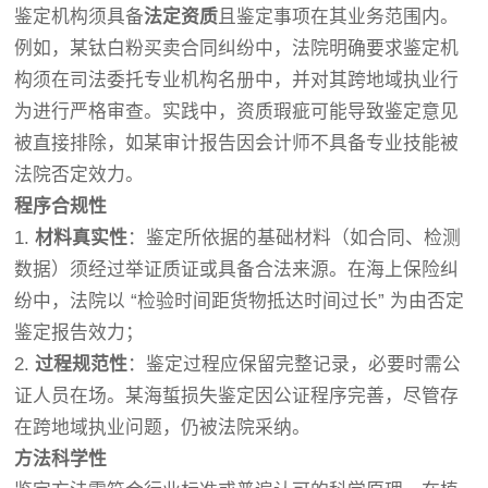
鉴定机构须具备
法定资质
且鉴定事项在其业务范围内。
例如，某钛白粉买卖合同纠纷中，法院明确要求鉴定机
构须在司法委托专业机构名册中，并对其跨地域执业行
为进行严格审查。实践中，资质瑕疵可能导致鉴定意见
被直接排除，如某审计报告因会计师不具备专业技能被
法院否定效力。
程序合规性
1.
材料真实性
：鉴定所依据的基础材料（如合同、检测
数据）须经过举证质证或具备合法来源。在海上保险纠
纷中，法院以 “检验时间距货物抵达时间过长” 为由否定
鉴定报告效力；
2.
过程规范性
：鉴定过程应保留完整记录，必要时需公
证人员在场。某海蜇损失鉴定因公证程序完善，尽管存
在跨地域执业问题，仍被法院采纳。
方法科学性