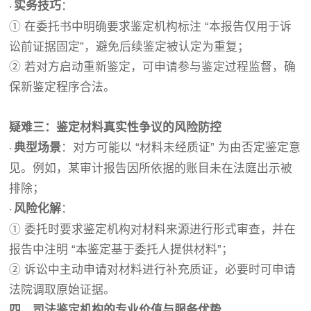
实务技巧
：
·
① 在委托书中明确要求鉴定机构标注 “本报告仅用于诉
讼前证据固定”，避免后续鉴定被认定为重复；
② 若对方启动重新鉴定，可申请参与鉴定过程监督，确
保新鉴定程序合法。
疑难三：鉴定材料真实性争议的风险防控
典型场景
：对方可能以 “材料未经质证” 为由否定鉴定意
·
见。例如，某审计报告因所依据的账目未在法庭出示被
排除；
风险化解
：
·
① 委托时要求鉴定机构对材料来源进行形式审查，并在
报告中注明 “本鉴定基于委托人提供材料”；
② 诉讼中主动申请对材料进行补充质证，必要时可申请
法院调取原始证据。
四、司法鉴定机构的专业价值与服务优势