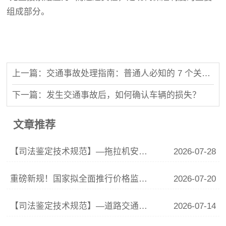
组成部分。
上一篇：交通事故处理指南：普通人必知的 7 个关键步骤
下一篇：发生交通事故后，如何确认车辆的损失？
文章推荐
【司法鉴定技术规范】—拖拉机安全技术规范
2026-07-28
重磅新规！国家拟全面推行价格监督员制度，市场价格监管迎来大升级
2026-07-20
【司法鉴定技术规范】—道路交通设施安全技术状况鉴定规范
2026-07-14