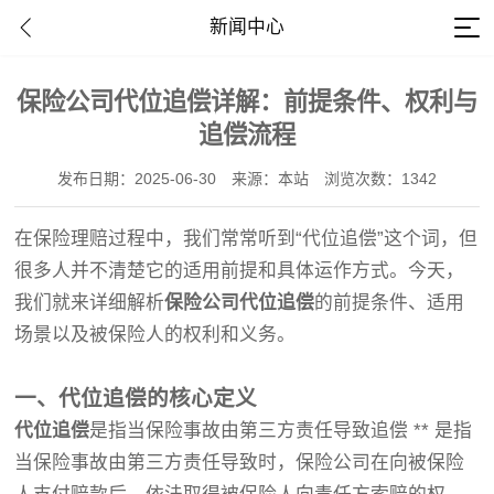
新闻中心
保险公司代位追偿详解：前提条件、权利与
追偿流程
发布日期：2025-06-30
来源：本站
浏览次数：1342
在保险理赔过程中，我们常常听到“代位追偿”这个词，但
很多人并不清楚它的适用前提和具体运作方式。今天，
我们就来详细解析
保险公司代位追偿
的前提条件、适用
场景以及被保险人的权利和义务。
湖南锦程司法鉴定中心
一、代位追偿的核心定义
代位追偿
是指当保险事故由第三方责任导致追偿 ** 是指
当保险事故由第三方责任导致时，保险公司在向被保险