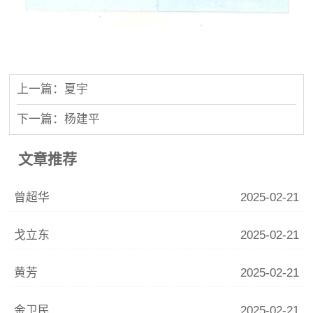
上一篇：夏宇
下一篇：杨建平
文章推荐
曾超华
2025-02-21
戈立东
2025-02-21
黄芳
2025-02-21
金卫民
2025-02-21