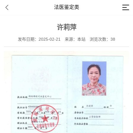
法医鉴定类
许莉萍
发布日期：2025-02-21
来源：本站
浏览次数：38